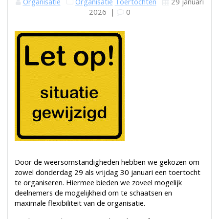
Organisatie
Organisatie
Toertochten
29 januari
2026
|
0
Door de weersomstandigheden hebben we gekozen om
zowel donderdag 29 als vrijdag 30 januari een toertocht
te organiseren. Hiermee bieden we zoveel mogelijk
deelnemers de mogelijkheid om te schaatsen en
maximale flexibiliteit van de organisatie.