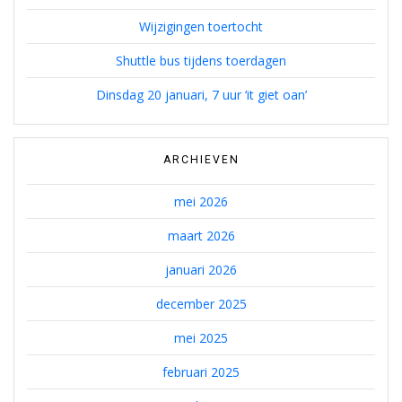
Wijzigingen toertocht
Shuttle bus tijdens toerdagen
Dinsdag 20 januari, 7 uur ‘it giet oan’
ARCHIEVEN
mei 2026
maart 2026
januari 2026
december 2025
mei 2025
februari 2025