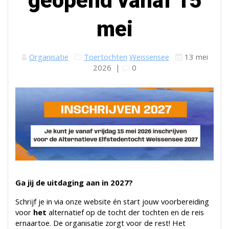
geopend vanaf 15
mei
Organisatie
Toertochten
Weissensee
13 mei
2026
|
0
Ga jij de uitdaging aan in 2027?
Schrijf je in via onze website én start jouw voorbereiding
voor
het
alternatief op de tocht der tochten en de reis
ernaartoe. De organisatie zorgt voor de rest! Het