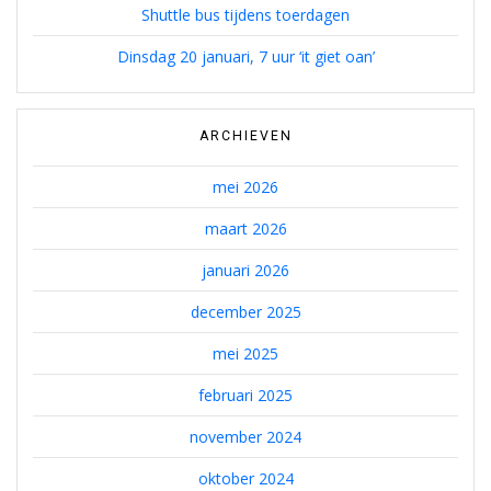
Shuttle bus tijdens toerdagen
Dinsdag 20 januari, 7 uur ‘it giet oan’
ARCHIEVEN
mei 2026
maart 2026
januari 2026
december 2025
mei 2025
februari 2025
november 2024
oktober 2024