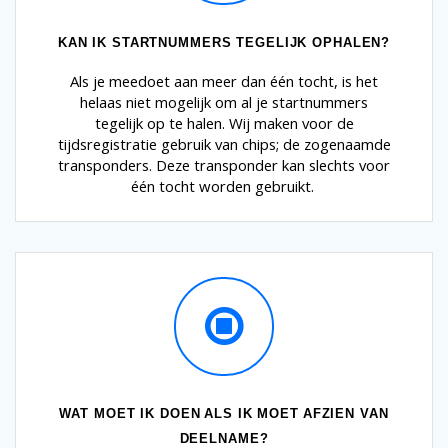
KAN IK STARTNUMMERS TEGELIJK OPHALEN?
Als je meedoet aan meer dan één tocht, is het
helaas niet mogelijk om al je startnummers
tegelijk op te halen. Wij maken voor de
tijdsregistratie gebruik van chips; de zogenaamde
transponders. Deze transponder kan slechts voor
één tocht worden gebruikt.
WAT MOET IK DOEN ALS IK MOET AFZIEN VAN
DEELNAME?