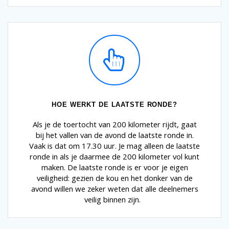
HOE WERKT DE LAATSTE RONDE?
Als je de toertocht van 200 kilometer rijdt, gaat
bij het vallen van de avond de laatste ronde in.
Vaak is dat om 17.30 uur. Je mag alleen de laatste
ronde in als je daarmee de 200 kilometer vol kunt
maken. De laatste ronde is er voor je eigen
veiligheid: gezien de kou en het donker van de
avond willen we zeker weten dat alle deelnemers
veilig binnen zijn.