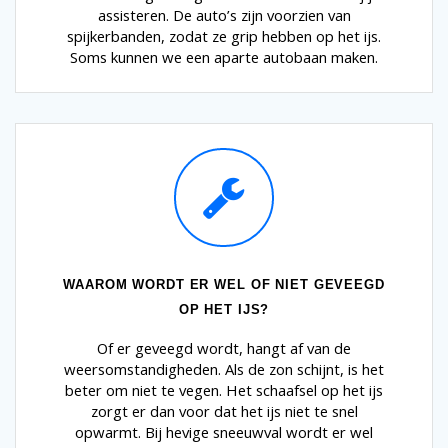
assisteren. De auto’s zijn voorzien van
spijkerbanden, zodat ze grip hebben op het ijs.
Soms kunnen we een aparte autobaan maken.
WAAROM WORDT ER WEL OF NIET GEVEEGD
OP HET IJS?
Of er geveegd wordt, hangt af van de
weersomstandigheden. Als de zon schijnt, is het
beter om niet te vegen. Het schaafsel op het ijs
zorgt er dan voor dat het ijs niet te snel
opwarmt. Bij hevige sneeuwval wordt er wel