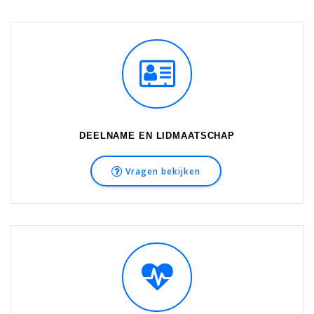
DEELNAME EN LIDMAATSCHAP
Vragen bekijken