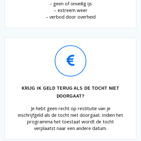
– geen of onveilig ijs
– extreem weer
– verbod door overheid
KRIJG IK GELD TERUG ALS DE TOCHT NIET
DOORGAAT?
Je hebt geen recht op restitutie van je
inschrijfgeld als de tocht niet doorgaat. Indien het
programma het toestaat wordt de tocht
verplaatst naar een andere datum.