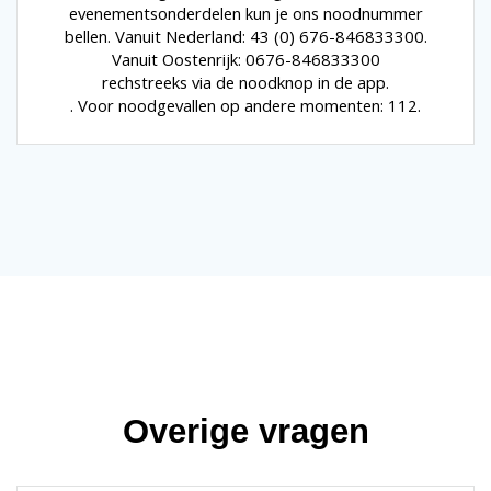
evenementsonderdelen kun je ons noodnummer
bellen. Vanuit Nederland: 43 (0) 676-846833300.
Vanuit Oostenrijk: 0676-846833300
rechstreeks via de noodknop in de app.
. Voor noodgevallen op andere momenten: 112.
Overige vragen