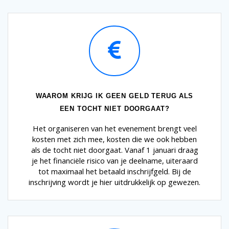
WAAROM KRIJG IK GEEN GELD TERUG ALS
EEN TOCHT NIET DOORGAAT?
Het organiseren van het evenement brengt veel
kosten met zich mee, kosten die we ook hebben
als de tocht niet doorgaat. Vanaf 1 januari draag
je het financiële risico van je deelname, uiteraard
tot maximaal het betaald inschrijfgeld. Bij de
inschrijving wordt je hier uitdrukkelijk op gewezen.