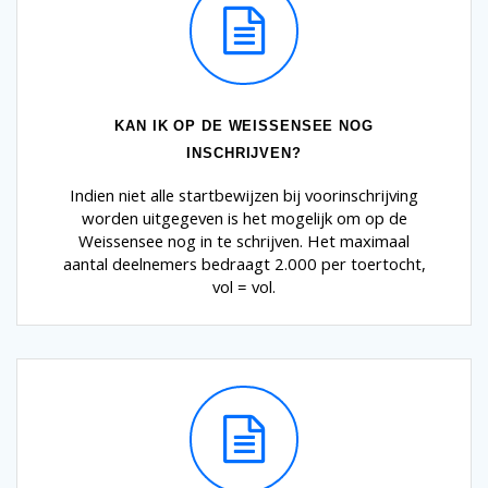
KAN IK OP DE WEISSENSEE NOG
INSCHRIJVEN?
Indien niet alle startbewijzen bij voorinschrijving
worden uitgegeven is het mogelijk om op de
Weissensee nog in te schrijven. Het maximaal
aantal deelnemers bedraagt 2.000 per toertocht,
vol = vol.