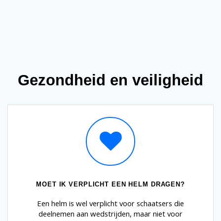
Gezondheid en veiligheid
MOET IK VERPLICHT EEN HELM DRAGEN?
Een helm is wel verplicht voor schaatsers die
deelnemen aan wedstrijden, maar niet voor