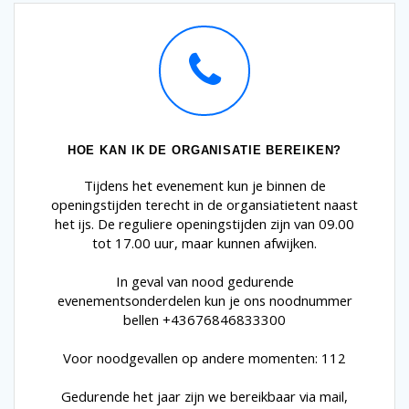
HOE KAN IK DE ORGANISATIE BEREIKEN?
Tijdens het evenement kun je binnen de
openingstijden terecht in de organsiatietent naast
het ijs. De reguliere openingstijden zijn van 09.00
tot 17.00 uur, maar kunnen afwijken.
In geval van nood gedurende
evenementsonderdelen kun je ons noodnummer
bellen +43676846833300
Voor noodgevallen op andere momenten: 112
Gedurende het jaar zijn we bereikbaar via mail,