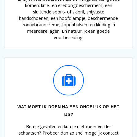
komen: knie- en elleboogbeschermers, een
sluitende sport- of skibril, snijvaste
handschoenen, een hoofdlampje, beschermende
zonnebrandcreme, lippenbalsem en kleding in
meerdere lagen. En natuurlijk een goede
voorbereiding!
WAT MOET IK DOEN NA EEN ONGELUK OP HET
IJS?
Ben je gevallen en kun je niet meer verder
schaatsen? Probeer dan zo snel mogelijk contact