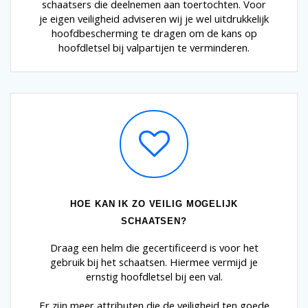
schaatsers die deelnemen aan toertochten. Voor
je eigen veiligheid adviseren wij je wel uitdrukkelijk
hoofdbescherming te dragen om de kans op
hoofdletsel bij valpartijen te verminderen.
HOE KAN IK ZO VEILIG MOGELIJK
SCHAATSEN?
Draag een helm die gecertificeerd is voor het
gebruik bij het schaatsen. Hiermee vermijd je
ernstig hoofdletsel bij een val.
Er zijn meer attributen die de veiligheid ten goede