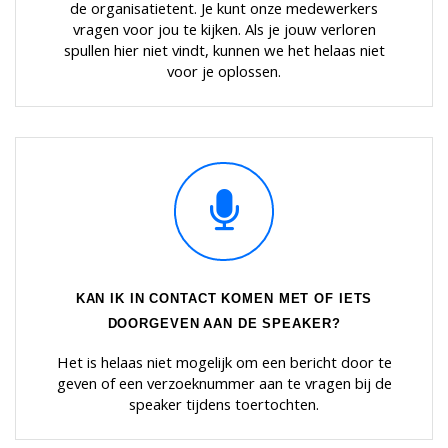
de organisatietent. Je kunt onze medewerkers
vragen voor jou te kijken. Als je jouw verloren
spullen hier niet vindt, kunnen we het helaas niet
voor je oplossen.
KAN IK IN CONTACT KOMEN MET OF IETS
DOORGEVEN AAN DE SPEAKER?
Het is helaas niet mogelijk om een bericht door te
geven of een verzoeknummer aan te vragen bij de
speaker tijdens toertochten.