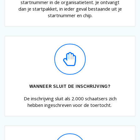
startnummer in de organisatietent. Je ontvangt
dan je startpakket, in ieder geval bestaande uit je
startnummer en chip.
WANNEER SLUIT DE INSCHRIJVING?
De inschrijving sluit als 2.000 schaatsers zich
hebben ingeschreven voor de toertocht.