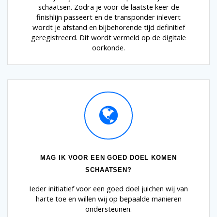
schaatsen. Zodra je voor de laatste keer de
finishlijn passeert en de transponder inlevert
wordt je afstand en bijbehorende tijd definitief
geregistreerd. Dit wordt vermeld op de digitale
oorkonde.
MAG IK VOOR EEN GOED DOEL KOMEN
SCHAATSEN?
Ieder initiatief voor een goed doel juichen wij van
harte toe en willen wij op bepaalde manieren
ondersteunen.