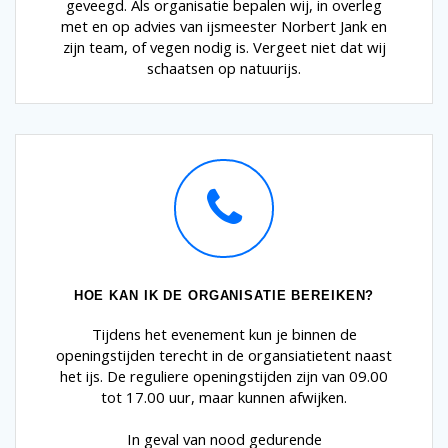
geveegd. Als organisatie bepalen wij, in overleg
met en op advies van ijsmeester Norbert Jank en
zijn team, of vegen nodig is. Vergeet niet dat wij
schaatsen op natuurijs.
HOE KAN IK DE ORGANISATIE BEREIKEN?
Tijdens het evenement kun je binnen de
openingstijden terecht in de organsiatietent naast
het ijs. De reguliere openingstijden zijn van 09.00
tot 17.00 uur, maar kunnen afwijken.
In geval van nood gedurende