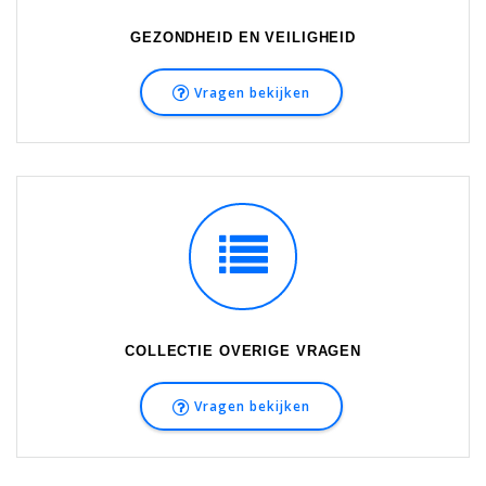
GEZONDHEID EN VEILIGHEID
Vragen bekijken
COLLECTIE OVERIGE VRAGEN
Vragen bekijken