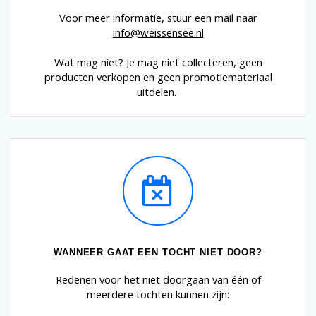
Voor meer informatie, stuur een mail naar
info@weissensee.nl
Wat mag níet? Je mag niet collecteren, geen
producten verkopen en geen promotiemateriaal
uitdelen.
WANNEER GAAT EEN TOCHT NIET DOOR?
Redenen voor het niet doorgaan van één of
meerdere tochten kunnen zijn: