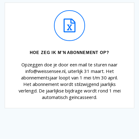
HOE ZEG IK M’N ABONNEMENT OP?
Opzeggen doe je door een mail te sturen naar
info@weissensee.nl, uiterlijk 31 maart. Het
abonnementsjaar loopt van 1 mei t/m 30 april.
Het abonnement wordt stilzwijgend jaarlijks
verlengd. De jaarlijkse bijdrage wordt rond 1 mei
automatisch geïncasseerd.