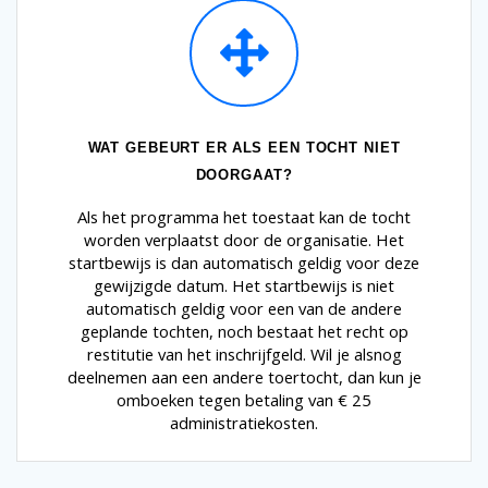
WAT GEBEURT ER ALS EEN TOCHT NIET
DOORGAAT?
Als het programma het toestaat kan de tocht
worden verplaatst door de organisatie. Het
startbewijs is dan automatisch geldig voor deze
gewijzigde datum. Het startbewijs is niet
automatisch geldig voor een van de andere
geplande tochten, noch bestaat het recht op
restitutie van het inschrijfgeld. Wil je alsnog
deelnemen aan een andere toertocht, dan kun je
omboeken tegen betaling van € 25
administratiekosten.