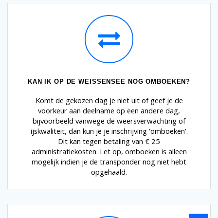
KAN IK OP DE WEISSENSEE NOG OMBOEKEN?
Komt de gekozen dag je niet uit of geef je de
voorkeur aan deelname op een andere dag,
bijvoorbeeld vanwege de weersverwachting of
ijskwaliteit, dan kun je je inschrijving ‘omboeken’.
Dit kan tegen betaling van € 25
administratiekosten. Let op, omboeken is alleen
mogelijk indien je de transponder nog niet hebt
opgehaald.