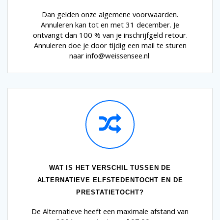
Dan gelden onze algemene voorwaarden.
Annuleren kan tot en met 31 december. Je
ontvangt dan 100 % van je inschrijfgeld retour.
Annuleren doe je door tijdig een mail te sturen
naar info@weissensee.nl
WAT IS HET VERSCHIL TUSSEN DE
ALTERNATIEVE ELFSTEDENTOCHT EN DE
PRESTATIETOCHT?
De Alternatieve heeft een maximale afstand van