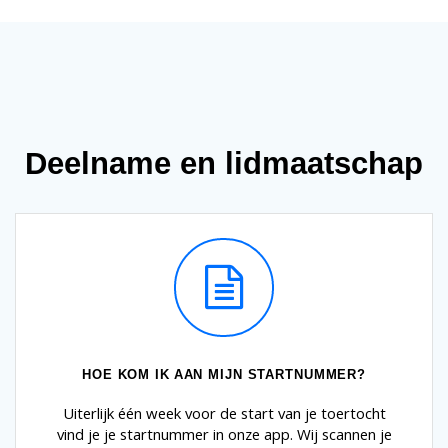
Deelname en lidmaatschap
HOE KOM IK AAN MIJN STARTNUMMER?
Uiterlijk één week voor de start van je toertocht
vind je je startnummer in onze app. Wij scannen je