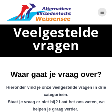
Skip
to
content
Veelgestelde
vragen
Waar gaat je vraag over?
Hieronder vind je onze veelgestelde vragen in drie
categorieën.
Staat je vraag er niet bij? Laat het ons weten, we
helpen je graag verder.