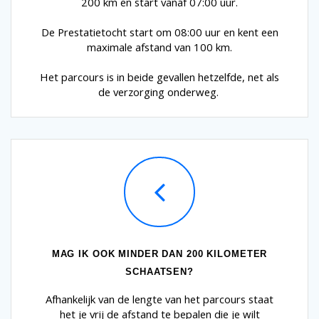
200 km en start vanaf 07:00 uur.
De Prestatietocht start om 08:00 uur en kent een
maximale afstand van 100 km.
Het parcours is in beide gevallen hetzelfde, net als
de verzorging onderweg.
MAG IK OOK MINDER DAN 200 KILOMETER
SCHAATSEN?
Afhankelijk van de lengte van het parcours staat
het je vrij de afstand te bepalen die je wilt