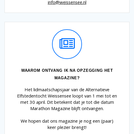
info@weissensee.nl
WAAROM ONTVANG IK NA OPZEGGING HET
MAGAZINE?
Het lidmaatschapsjaar van de Alternatieve
Elfstedentocht Weissensee loopt van 1 mei tot en
met 30 april. Dit betekent dat je tot die datum
Marathon Magazine blijft ontvangen.
We hopen dat ons magazine je nog een (paar)
keer plezier brengt!