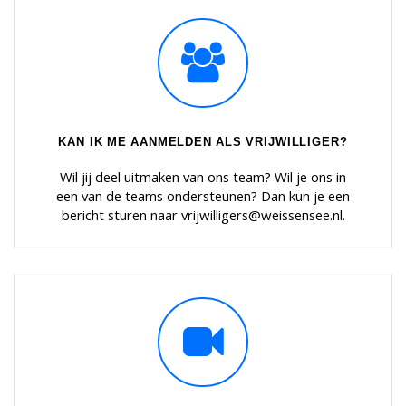
KAN IK ME AANMELDEN ALS VRIJWILLIGER?
Wil jij deel uitmaken van ons team? Wil je ons in
een van de teams ondersteunen? Dan kun je een
bericht sturen naar vrijwilligers@weissensee.nl.