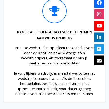
KAN IK ALS TOERSCHAATSER DEELNEMEN
AAN WEDSTRIJDEN?
Nee. De wedstrijden zijn alleen toegankelijk voor
door de KNSB en/of AEW-toegelaten
wedstrijdrijders. Als toerschaatser kun je
deelnemen aan de toertochten.
Je kunt tijdens wedstrijden meestal wel buiten het
wedstrijdparcours trainen. Als de ijscondities
het toelaten, zorgen we er, in overleg met
ijsmeester Norbert Jank, voor dat er genoeg
ruimte is voor alle toerschaatsers om te trainen.