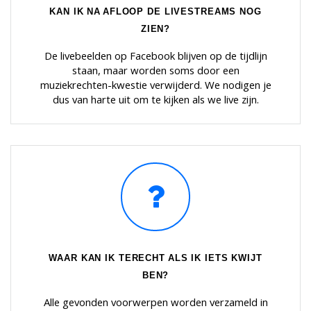
KAN IK NA AFLOOP DE LIVESTREAMS NOG
ZIEN?
De livebeelden op Facebook blijven op de tijdlijn
staan, maar worden soms door een
muziekrechten-kwestie verwijderd. We nodigen je
dus van harte uit om te kijken als we live zijn.
WAAR KAN IK TERECHT ALS IK IETS KWIJT
BEN?
Alle gevonden voorwerpen worden verzameld in