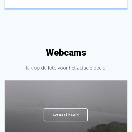
Webcams
Klik op de foto voor het actuele beeld.
Actueel beeld