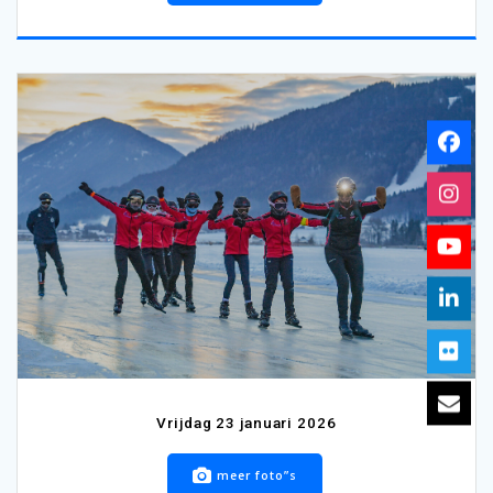
Vrijdag 23 januari 2026
meer foto”s