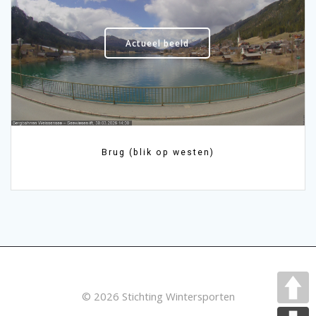
Actueel beeld
Brug (blik op westen)
© 2026 Stichting Wintersporten