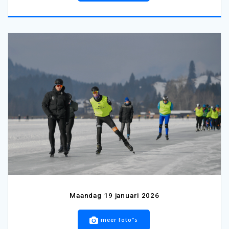
Maandag 19 januari 2026
meer foto”s