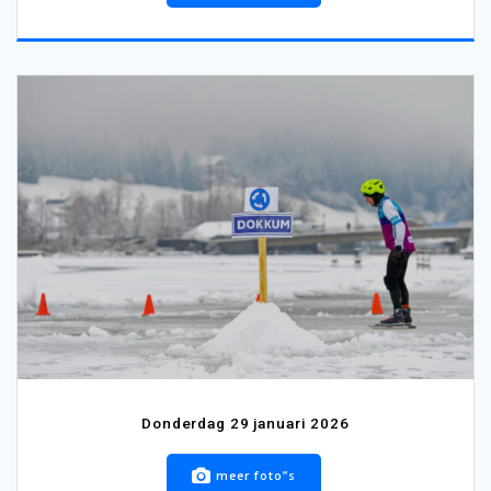
Donderdag 29 januari 2026
meer foto”s