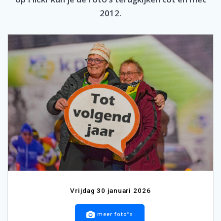
2012.
Vrijdag 30 januari 2026
meer foto”s