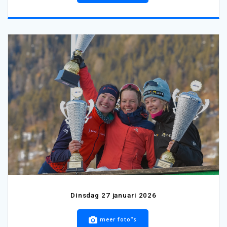
Dinsdag 27 januari 2026
meer foto”s