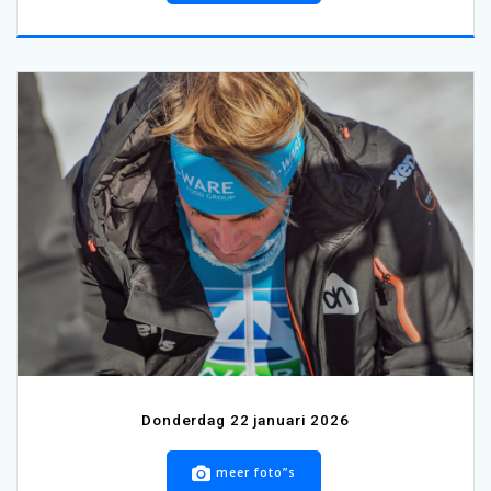
Donderdag 22 januari 2026
meer foto”s