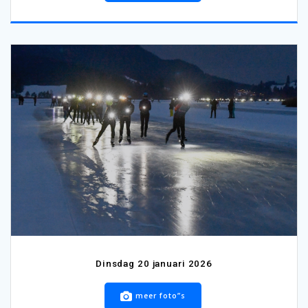
Dinsdag 20 januari 2026
meer foto”s