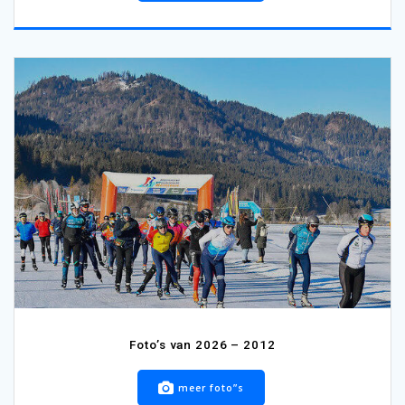
Foto’s van 2026 – 2012
meer foto”s