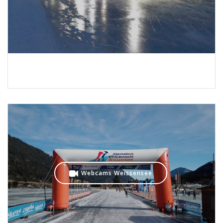
Webcams Weissensee