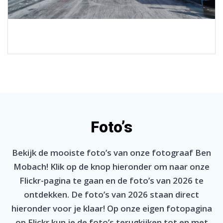
Foto’s
Bekijk de mooiste foto’s van onze fotograaf Ben
Mobach! Klik op de knop hieronder om naar onze
Flickr-pagina te gaan en de foto’s van 2026 te
ontdekken. De foto’s van 2026 staan direct
hieronder voor je klaar! Op onze eigen fotopagina
op Flickr kun je de foto’s terugkijken tot en met