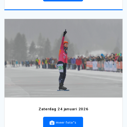
Zaterdag 24 januari 2026
meer foto”s