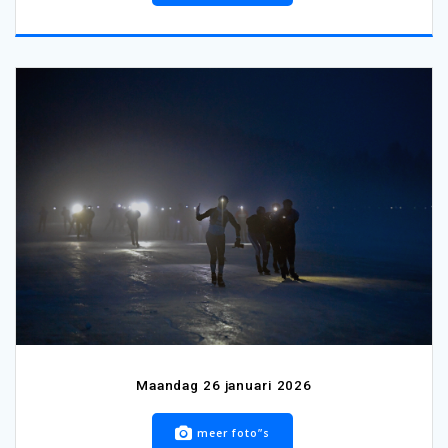
Maandag 26 januari 2026
meer foto”s