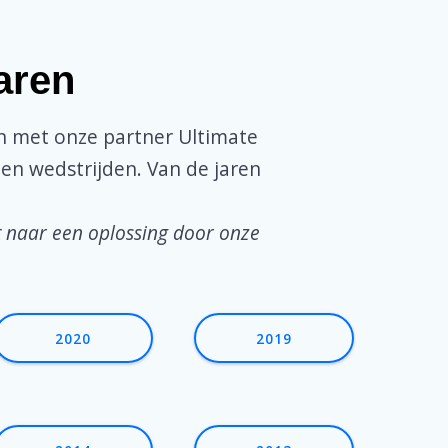
aren
n met onze partner Ultimate
 en wedstrijden. Van de jaren
t naar een oplossing door onze
2020
2019