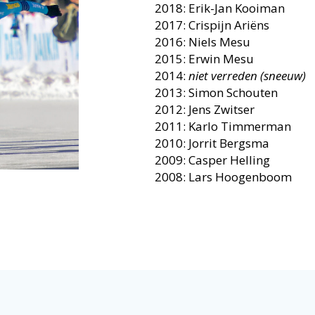
2018: Erik-Jan Kooiman
2017: Crispijn Ariëns
2016: Niels Mesu
2015: Erwin Mesu
2014:
niet verreden (sneeuw)
2013: Simon Schouten
2012: Jens Zwitser
2011: Karlo Timmerman
2010: Jorrit Bergsma
2009: Casper Helling
2008: Lars Hoogenboom