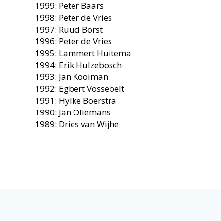
1999: Peter Baars
1998: Peter de Vries
1997: Ruud Borst
1996: Peter de Vries
1995: Lammert Huitema
1994: Erik Hulzebosch
1993: Jan Kooiman
1992: Egbert Vossebelt
1991: Hylke Boerstra
1990: Jan Oliemans
1989: Dries van Wijhe