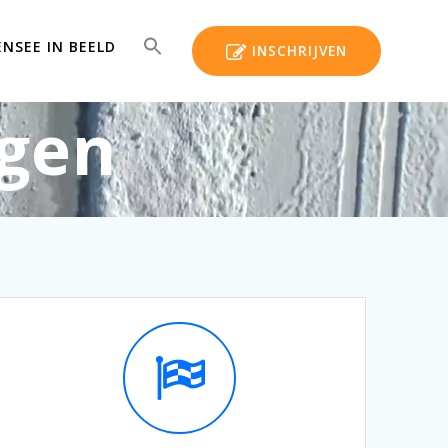
ENSEE IN BEELD
INSCHRIJVEN
agen