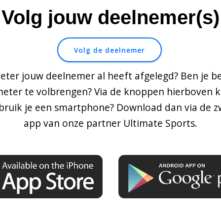
Volg jouw deelnemer(s)
Volg de deelnemer
meter jouw deelnemer al heeft afgelegd? Ben je 
eter te volbrengen? Via de knoppen hierboven ku
ebruik je een smartphone? Download dan via de 
app van onze partner Ultimate Sports.