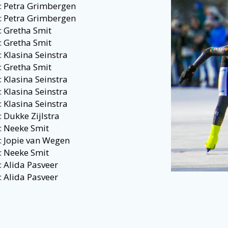
: Petra Grimbergen
: Petra Grimbergen
: Gretha Smit
: Gretha Smit
 Klasina Seinstra
: Gretha Smit
 Klasina Seinstra
 Klasina Seinstra
 Klasina Seinstra
 Dukke Zijlstra
: Neeke Smit
: Jopie van Wegen
: Neeke Smit
 Alida Pasveer
 Alida Pasveer