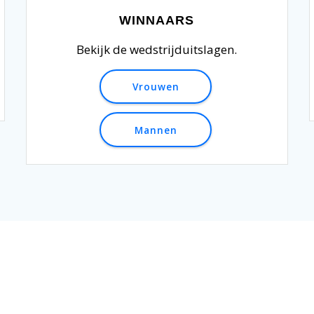
WINNAARS
Bekijk de wedstrijduitslagen.
Vrouwen
Mannen