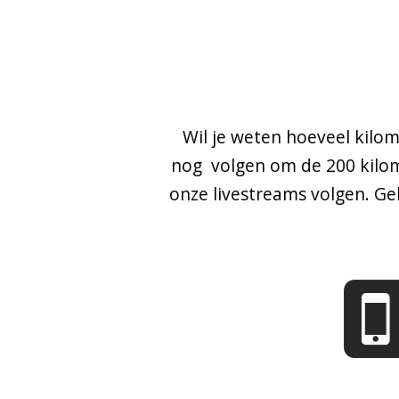
Wil je weten hoeveel kilo
nog volgen om de 200 kilom
onze livestreams volgen. G