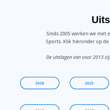
Uit
Sinds 2005 werken we met e
Sports. Klik hieronder op de
De uitslagen van voor 2013 zi
2026
2025