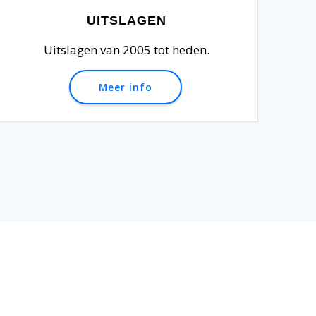
UITSLAGEN
Uitslagen van 2005 tot heden.
Meer info