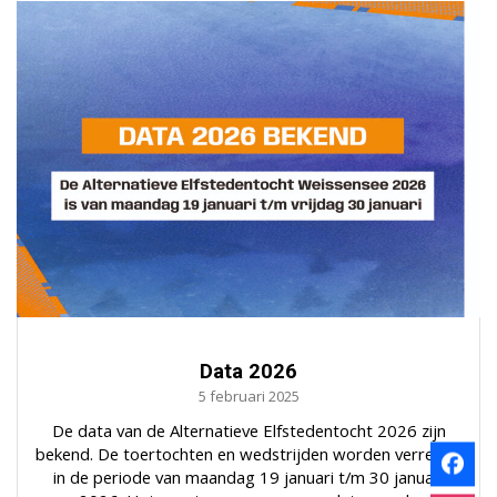
Data 2026
5 februari 2025
De data van de Alternatieve Elfstedentocht 2026 zijn
bekend. De toertochten en wedstrijden worden verreden
in de periode van maandag 19 januari t/m 30 januari