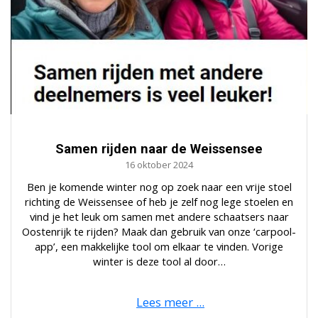
Samen rijden naar de Weissensee
16 oktober 2024
Ben je komende winter nog op zoek naar een vrije stoel
richting de Weissensee of heb je zelf nog lege stoelen en
vind je het leuk om samen met andere schaatsers naar
Oostenrijk te rijden? Maak dan gebruik van onze ‘carpool-
app’, een makkelijke tool om elkaar te vinden. Vorige
winter is deze tool al door…