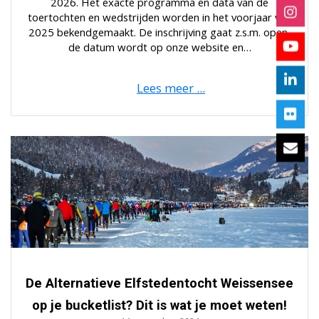
2026. Het exacte programma en data van de
toertochten en wedstrijden worden in het voorjaar van
2025 bekendgemaakt. De inschrijving gaat z.s.m. open,
de datum wordt op onze website en…
De Alternatieve Elfstedentocht Weissensee
op je bucketlist? Dit is wat je moet weten!