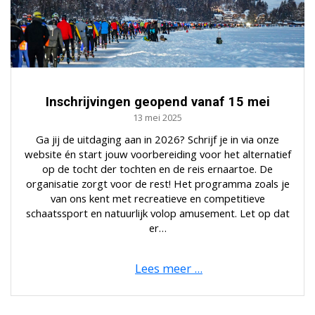
Inschrijvingen geopend vanaf 15 mei
13 mei 2025
Ga jij de uitdaging aan in 2026? Schrijf je in via onze
website én start jouw voorbereiding voor het alternatief
op de tocht der tochten en de reis ernaartoe. De
organisatie zorgt voor de rest! Het programma zoals je
van ons kent met recreatieve en competitieve
schaatssport en natuurlijk volop amusement. Let op dat
er…