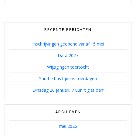
RECENTE BERICHTEN
Inschrijvingen geopend vanaf 15 mei
Data 2027
Wijzigingen toertocht
Shuttle bus tijdens toerdagen
Dinsdag 20 januari, 7 uur ‘it giet oan’
ARCHIEVEN
mei 2026