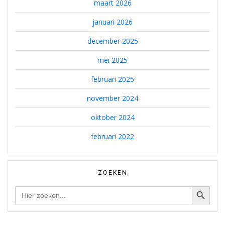
maart 2026
januari 2026
december 2025
mei 2025
februari 2025
november 2024
oktober 2024
februari 2022
ZOEKEN
Zoekknop
Zoek
naar: