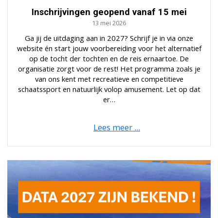
Inschrijvingen geopend vanaf 15 mei
13 mei 2026
Ga jij de uitdaging aan in 2027? Schrijf je in via onze
website én start jouw voorbereiding voor het alternatief
op de tocht der tochten en de reis ernaartoe. De
organisatie zorgt voor de rest! Het programma zoals je
van ons kent met recreatieve en competitieve
schaatssport en natuurlijk volop amusement. Let op dat
er…