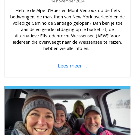
14 november 2024
Heb je de Alpe d’Huez en Mont Ventoux op de fiets
bedwongen, de marathon van New York overleefd en de
volledige Camino de Santiago gelopen? Dan ben je toe
aan de volgende uitdaging op je bucketlist, de
Alternatieve Elfstedentocht Weissensee (AEW)! Voor
iedereen die overweegt naar de Weissensee te reizen,
hebben we alle info en…