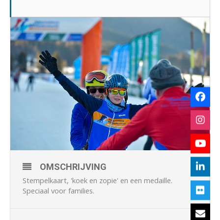
OMSCHRIJVING
Stempelkaart, 'koek en zopie' en een medaille.
Speciaal voor families.