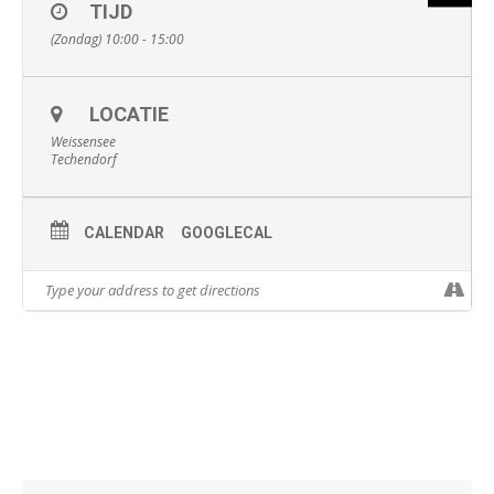
TIJD
(Zondag) 10:00 - 15:00
LOCATIE
Weissensee
Techendorf
CALENDAR
GOOGLECAL