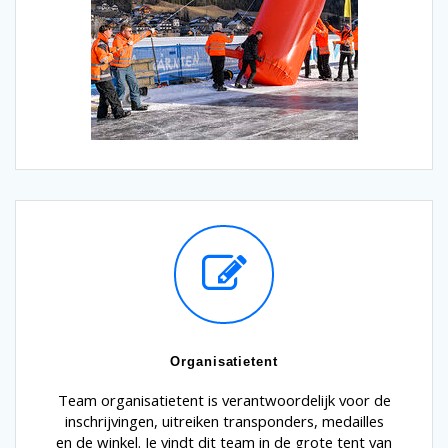
Organisatietent
Team organisatietent is verantwoordelijk voor de
inschrijvingen, uitreiken transponders, medailles
en de winkel. Je vindt dit team in de grote tent van