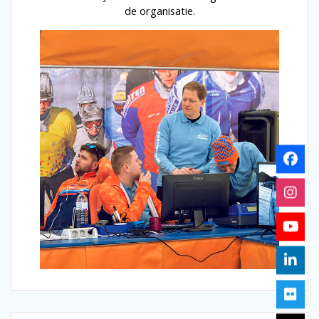
de organisatie.