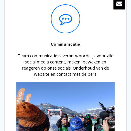
Communicatie
Team communicatie is verantwoordelijk voor alle
social media content, maken, bewaken en
reageren op onze socials. Onderhoud van de
website en contact met de pers.