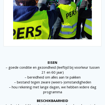
EISEN
– goede conditie en gezondheid (leeftijd bij voorkeur tussen
21 en 60 jaar)
– bereidheid om alles aan te pakken
– bestand tegen zware (weers-)omstandigheden
– hou rekening met lange dagen, we hebben iedere dag
programma
BESCHIKBAARHEID