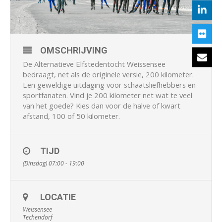
OMSCHRIJVING
De Alternatieve Elfstedentocht Weissensee
bedraagt, net als de originele versie, 200 kilometer.
Een geweldige uitdaging voor schaatsliefhebbers en
sportfanaten. Vind je 200 kilometer net wat te veel
van het goede? Kies dan voor de halve of kwart
afstand, 100 of 50 kilometer.
TIJD
(Dinsdag) 07:00 - 19:00
LOCATIE
Weissensee
Techendorf